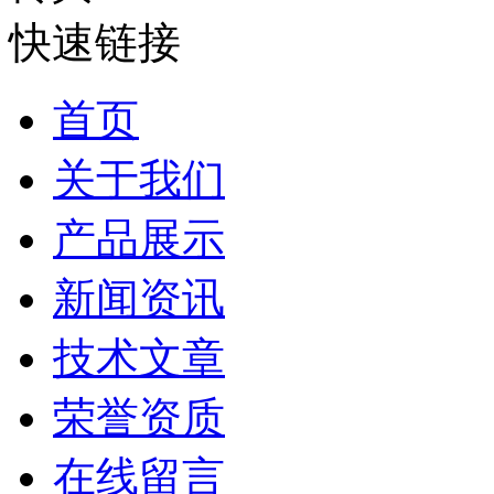
快速链接
首页
关于我们
产品展示
新闻资讯
技术文章
荣誉资质
在线留言