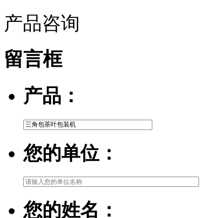
产品咨询
留言框
产品：
您的单位：
您的姓名：