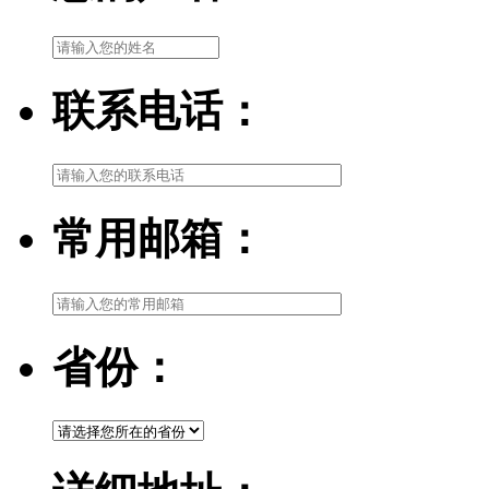
联系电话：
常用邮箱：
省份：