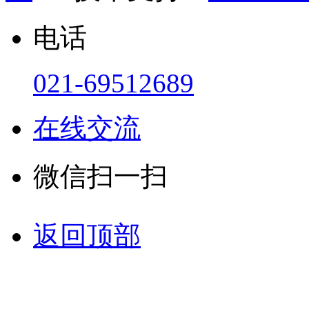
电话
021-69512689
在线交流
微信扫一扫
返回顶部