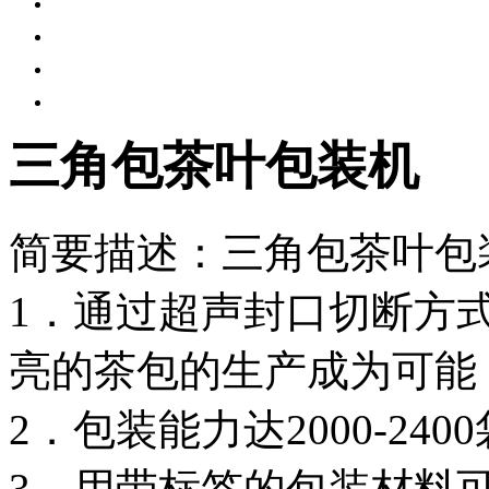
三角包茶叶包装机
简要描述：
三角包茶叶包
1．通过超声封口切断方
亮的茶包的生产成为可能
2．包装能力达2000-240
3．用带标签的包装材料