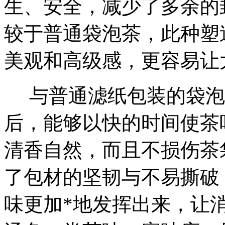
生、安全，减少了多余的
较于普通袋泡茶，此种塑
美观和高级感，更容易让
与普通滤纸包装的袋泡
后，能够以快的时间使茶
清香自然，而且不损伤茶
了包材的坚韧与不易撕破
味更加*地发挥出来，让