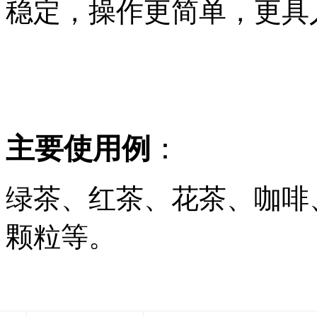
稳定，操作更简单，更具
主要使用例
：
绿茶、红茶、花茶、咖啡
颗粒等。