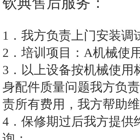
钦典售后服务：
1．我方负责上门安装调
2．培训项目：A机械使用
3．以上设备按机械使用
身配件质量问题我方负责
责所有费用，我方帮助维
4．保修期过后我方提供
询；