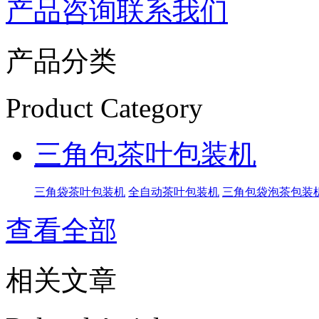
产品咨询
联系我们
产品分类
Product Category
三角包茶叶包装机
三角袋茶叶包装机
全自动茶叶包装机
三角包袋泡茶包装
查看全部
相关文章