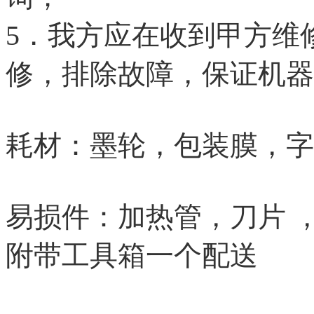
5．我方应在收到甲方维
修，排除故障，保证机器
耗材：墨轮，包装膜，字
易损件：加热管，刀片 
附带工具箱一个配送