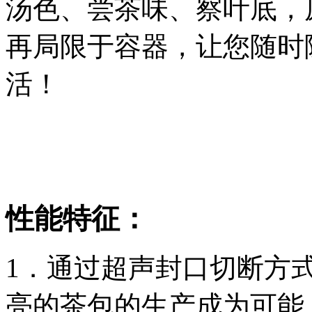
汤色、尝茶味、察叶底，
再局限于容器，让您随时
活！
性能特征：
1．通过超声封口切断方
亮的茶包的生产成为可能