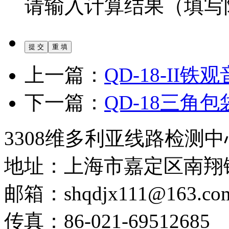
请输入计算结果（填写
上一篇：
QD-18-II
下一篇：
QD-18三角
3308维多利亚线路检测中
地址：上海市嘉定区南翔镇
邮箱：shqdjx111@163.co
传真：86-021-69512685