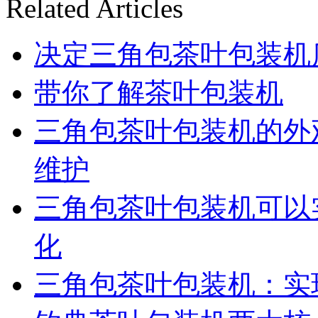
Related Articles
决定三角包茶叶包装机
带你了解茶叶包装机
三角包茶叶包装机的外
维护
三角包茶叶包装机可以
化
三角包茶叶包装机：实