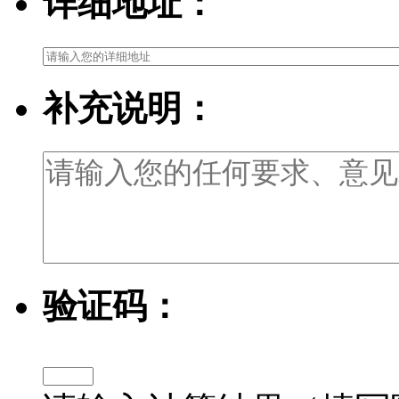
详细地址：
补充说明：
验证码：