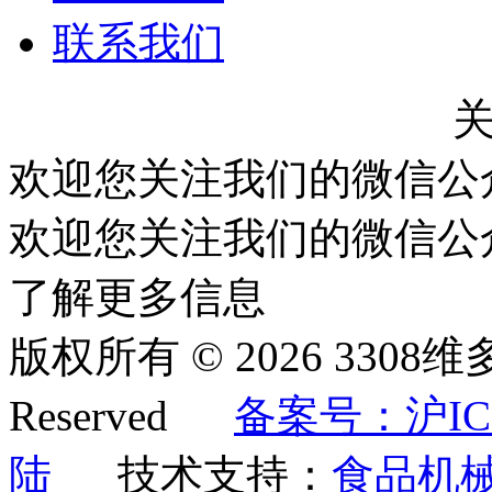
联系我们
欢迎您关注我们的微信公
欢迎您关注我们的微信公
了解更多信息
版权所有 © 2026 3308维
Reserved
备案号：沪ICP
陆
技术支持：
食品机