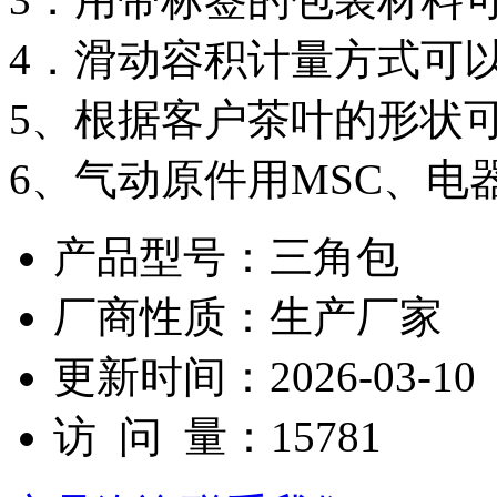
4．滑动容积计量方式可
5、根据客户茶叶的形状
6、气动原件用MSC、电
产品型号：
三角包
厂商性质：
生产厂家
更新时间：
2026-03-10
访 问 量：
15781