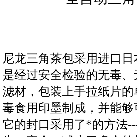
尼龙三角茶包采用进口日
是经过安全检验的无毒、
滤材，包装上手拉纸片的
毒食用印墨制成，并能够
它的封口采用了*的方法
--