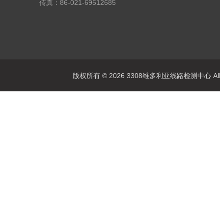
传真：86-021-69512685
版权所有 © 2026 3308维多利亚线路检测中心 All 