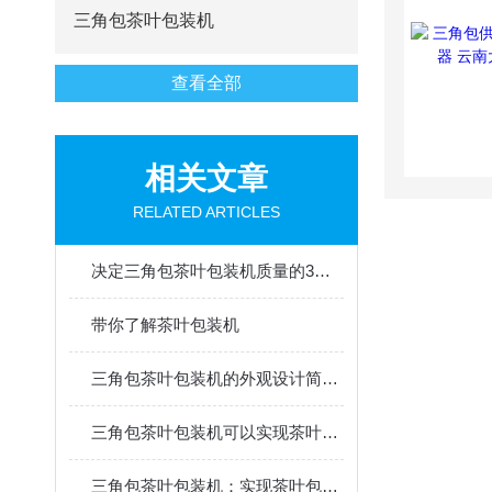
三角包茶叶包装机
查看全部
相关文章
RELATED ARTICLES
决定三角包茶叶包装机质量的3个核心机械结构
带你了解茶叶包装机
三角包茶叶包装机的外观设计简洁大方，易于操作和维护
三角包茶叶包装机可以实现茶叶包装的自动化和高效化
三角包茶叶包装机：实现茶叶包装自动化